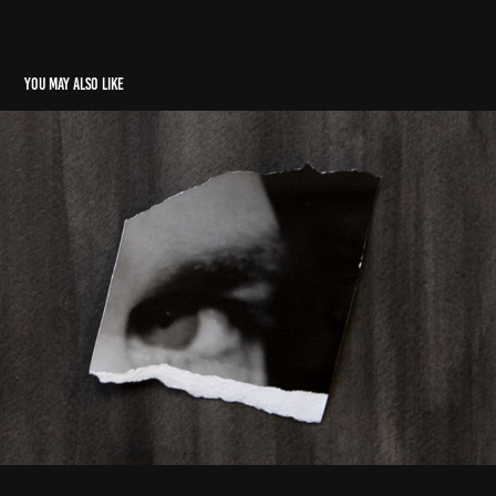
You may also like
Fragmentary And Fragile
2022