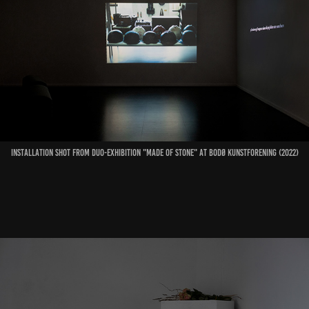
installation shot from duo-exhibition "Made of stone" at bodø kunstforening (2022)