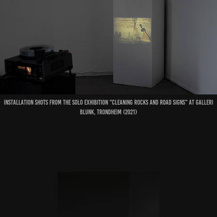
Installation shots from the solo exhibition "Cleaning Rocks and Road Signs" at Galleri
Blunk, Trondheim (2021)