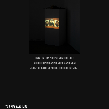
Installation shots from the solo
exhibition "Cleaning Rocks and Road
Signs" at Galleri Blunk, Trondheim (2021)
You may also like