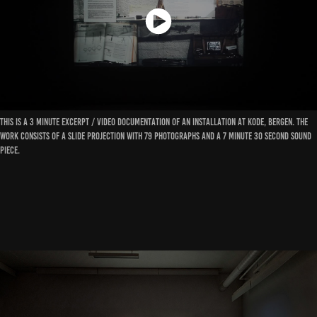
This is a 3 minute excerpt / video documentation of an installation at KODE, Bergen. The
work consists of a slide projection with 79 photographs and a 7 minute 30 second sound
piece.